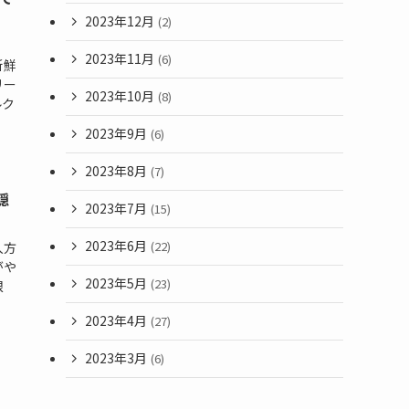
2023年12月
(2)
2023年11月
(6)
新鮮
リー
2023年10月
(8)
ルク
2023年9月
(6)
2023年8月
(7)
隠
2023年7月
(15)
2023年6月
(22)
入方
がや
2023年5月
(23)
限
2023年4月
(27)
2023年3月
(6)