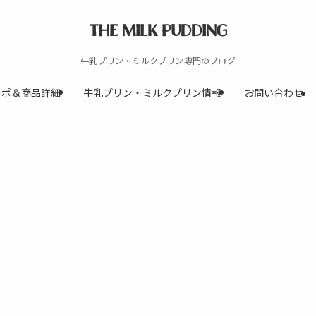
THE MILK PUDDING
牛乳プリン・ミルクプリン専門のブログ
レポ＆商品詳細
牛乳プリン・ミルクプリン情報
お問い合わせ