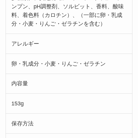
ンプン、pH調整剤、ソルビット、香料、酸味
料、着色料（カロチン）、（一部に卵・乳成
分・小麦・りんご・ゼラチンを含む）
アレルギー
卵・乳成分・小麦・りんご・ゼラチン
内容量
153g
保存方法