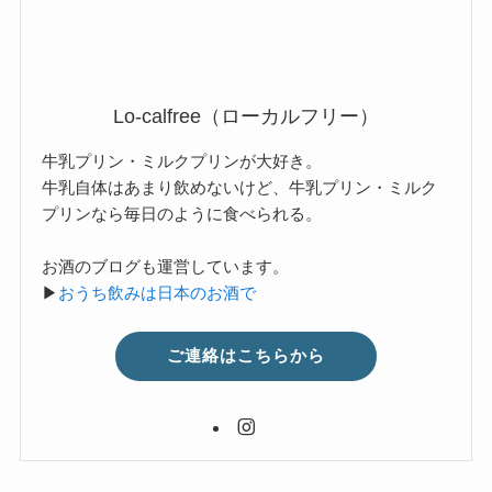
Lo-calfree（ローカルフリー）
牛乳プリン・ミルクプリンが大好き。
牛乳自体はあまり飲めないけど、牛乳プリン・ミルク
プリンなら毎日のように食べられる。
お酒のブログも運営しています。
▶
おうち飲みは日本のお酒で
ご連絡はこちらから