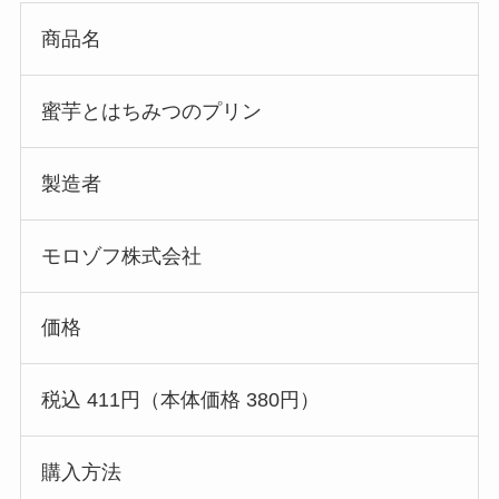
商品名
蜜芋とはちみつのプリン
製造者
モロゾフ株式会社
価格
税込 411円（本体価格 380円）
購入方法