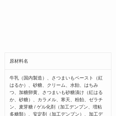
原材料名
牛乳（国内製造）、さつまいもペースト（紅
はるか）、砂糖、クリーム、水飴、はちみ
つ、加糖卵黄、さつまいも砂糖漬け（紅はる
か、砂糖）、カラメル、寒天、粉飴、ゼラチ
ン、麦芽糖 / ゲル化剤（加工デンプン、増粘
多糖類）、安定剤（加工デンプン）、加工デ