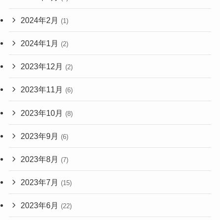
2024年2月
(1)
2024年1月
(2)
2023年12月
(2)
2023年11月
(6)
2023年10月
(8)
2023年9月
(6)
2023年8月
(7)
2023年7月
(15)
2023年6月
(22)