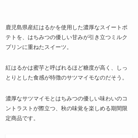
鹿児島県産紅はるかを使用した濃厚なスイートポ
テトを、はちみつの優しい甘みが引き立つミルク
プリンに重ねたスイーツ。
紅はるかは蜜芋と呼ばれるほど糖度が高く、しっ
とりとした食感が特徴のサツマイモなのだそう。
濃厚なサツマイモとはちみつの優しい味わいのコ
ントラストが際立つ、秋の味覚を楽しめる期間限
定商品です。