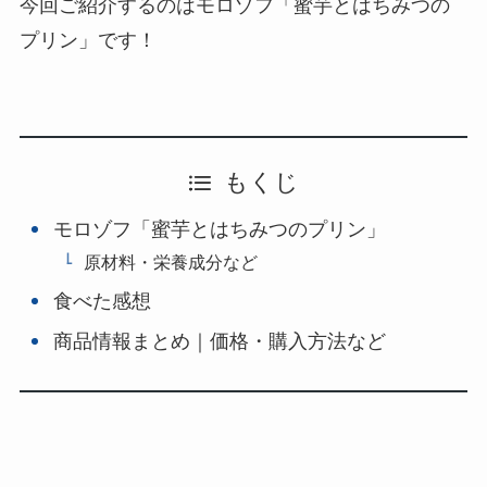
今回ご紹介するのはモロゾフ「蜜芋とはちみつの
プリン」です！
もくじ
モロゾフ「蜜芋とはちみつのプリン」
原材料・栄養成分など
食べた感想
商品情報まとめ｜価格・購入方法など