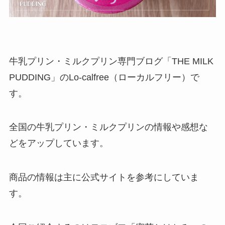
牛乳プリン・ミルクプリン専門ブログ「THE MILK
PUDDING」のLo-calfree（ローカルフリー）で
す。
全国の牛乳プリン・ミルクプリンの情報や感想な
どをアップしています。
商品の情報は主に公式サイトを参考にしていま
す。