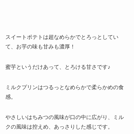
スイートポテトは超なめらかでとろっとしてい
て、お芋の味も甘みも濃厚！
蜜芋というだけあって、とろける甘さです♪
ミルクプリンはつるっとなめらかで柔らかめの食
感。
やさしいはちみつの風味が口の中に広がり、ミル
クの風味は控えめ、あっさりした感じです。