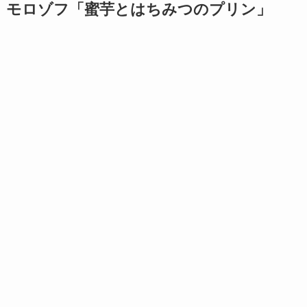
モロゾフ「蜜芋とはちみつのプリン」