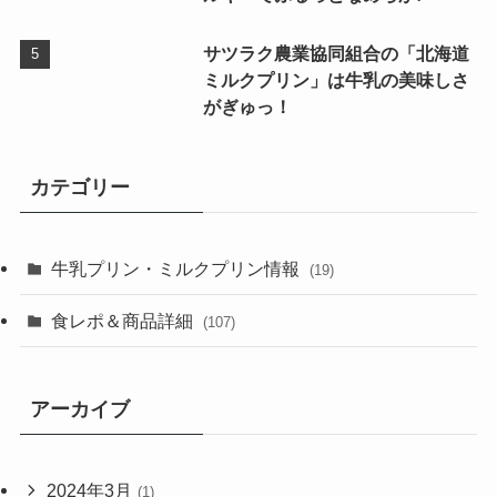
サツラク農業協同組合の「北海道
ミルクプリン」は牛乳の美味しさ
がぎゅっ！
カテゴリー
牛乳プリン・ミルクプリン情報
(19)
食レポ＆商品詳細
(107)
アーカイブ
2024年3月
(1)