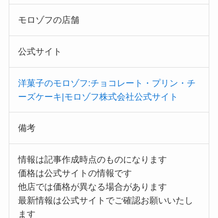
モロゾフの店舗
公式サイト
洋菓子のモロゾフ:チョコレート・プリン・チ
ーズケーキ|モロゾフ株式会社公式サイト
備考
情報は記事作成時点のものになります
価格は公式サイトの情報です
他店では価格が異なる場合があります
最新情報は公式サイトでご確認お願いいたし
ます