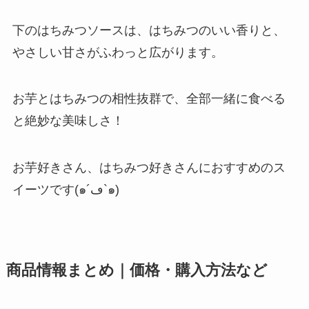
下のはちみつソースは、はちみつのいい香りと、
やさしい甘さがふわっと広がります。
お芋とはちみつの相性抜群で、全部一緒に食べる
と絶妙な美味しさ！
お芋好きさん、はちみつ好きさんにおすすめのス
イーツです(๑´ڡ`๑)
商品情報まとめ｜価格・購入方法など