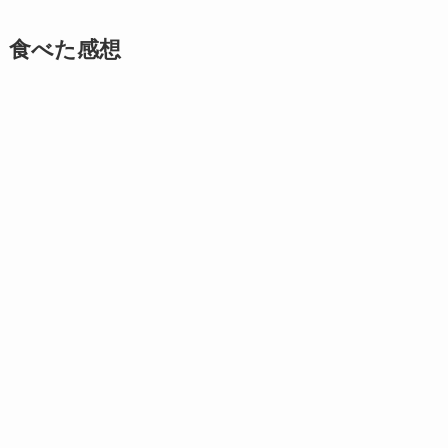
食べた感想