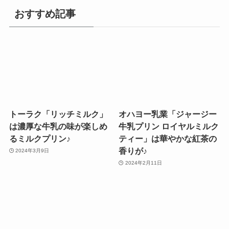
おすすめ記事
トーラク「リッチミルク」
オハヨー乳業「ジャージー
は濃厚な牛乳の味が楽しめ
牛乳プリン ロイヤルミルク
るミルクプリン♪
ティー」は華やかな紅茶の
香りが♪
2024年3月9日
2024年2月11日