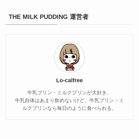
THE MILK PUDDING 運営者
Lo-calfree
牛乳プリン・ミルクプリンが大好き。
牛乳自体はあまり飲めないけど、牛乳プリン・ミ
ルクプリンなら毎日のように食べられる。