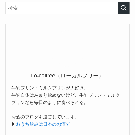
Lo-calfree（ローカルフリー）
牛乳プリン・ミルクプリンが大好き。
牛乳自体はあまり飲めないけど、牛乳プリン・ミルク
プリンなら毎日のように食べられる。
お酒のブログも運営しています。
▶
おうち飲みは日本のお酒で