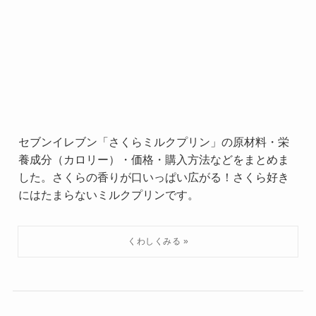
セブンイレブン「さくらミルクプリン」の原材料・栄
養成分（カロリー）・価格・購入方法などをまとめま
した。さくらの香りが口いっぱい広がる！さくら好き
にはたまらないミルクプリンです。