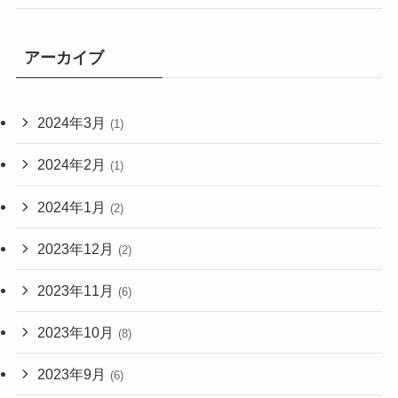
アーカイブ
2024年3月
(1)
2024年2月
(1)
2024年1月
(2)
2023年12月
(2)
2023年11月
(6)
2023年10月
(8)
2023年9月
(6)