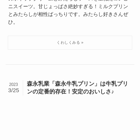
ニスイーツ。甘じょっぱさ絶妙すぎる！ミルクプリン
とみたらしが相性ばっちりです。みたらし好きさんぜ
ひ。
森永乳業「森永牛乳プリン」は牛乳プリ
2023
3/25
ンの定番的存在！安定のおいしさ♪