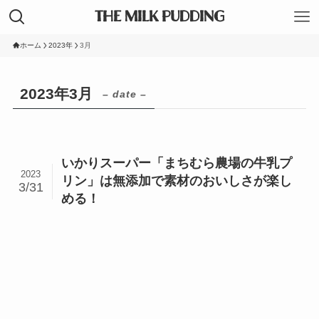
THE MILK PUDDING
ホーム
2023年
3月
2023年3月
– date –
いかりスーパー「まちむら農場の牛乳プ
2023
リン」は無添加で素材のおいしさが楽し
3/31
める！