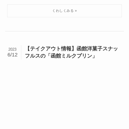
【テイクアウト情報】函館洋菓子スナッ
2023
6/12
フルスの「函館ミルクプリン」