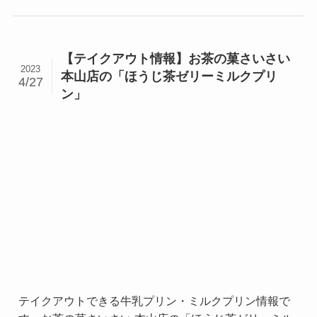
【テイクアウト情報】お茶の菓さいさい
2023
本山店の「ほうじ茶ゼリーミルクプリ
4/27
ン」
テイクアウトできる牛乳プリン・ミルクプリン情報で