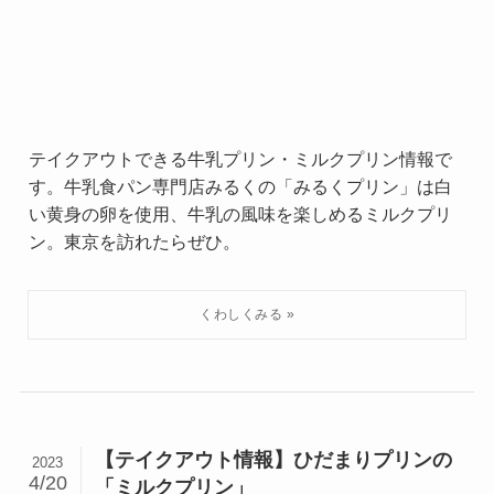
テイクアウトできる牛乳プリン・ミルクプリン情報で
す。牛乳食パン専門店みるくの「みるくプリン」は白
い黄身の卵を使用、牛乳の風味を楽しめるミルクプリ
ン。東京を訪れたらぜひ。
【テイクアウト情報】ひだまりプリンの
2023
4/20
「ミルクプリン」