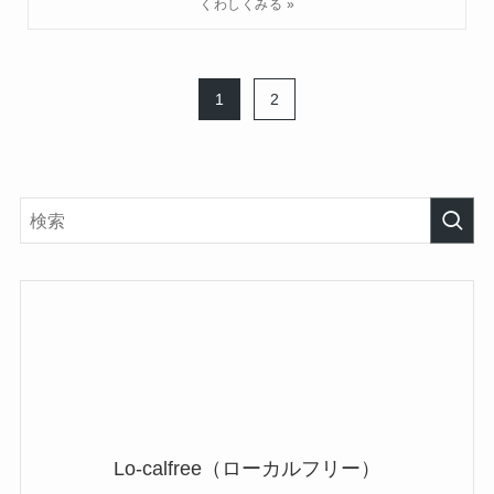
1
2
Lo-calfree（ローカルフリー）