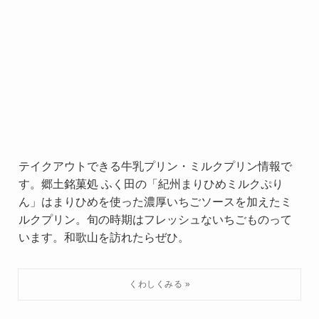
テイクアウトできる牛乳プリン・ミルクプリン情報で
す。郷土銘菓処 ふく田の「紀州まりひめミルクぷり
ん」はまりひめを使った濃厚いちごソースを加えたミ
ルクプリン。旬の時期はフレッシュないちごものって
います。和歌山を訪れたらぜひ。