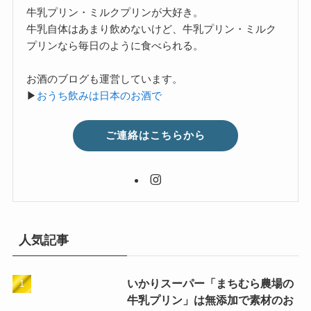
牛乳プリン・ミルクプリンが大好き。
牛乳自体はあまり飲めないけど、牛乳プリン・ミルク
プリンなら毎日のように食べられる。
お酒のブログも運営しています。
▶
おうち飲みは日本のお酒で
ご連絡はこちらから
人気記事
いかりスーパー「まちむら農場の
牛乳プリン」は無添加で素材のお