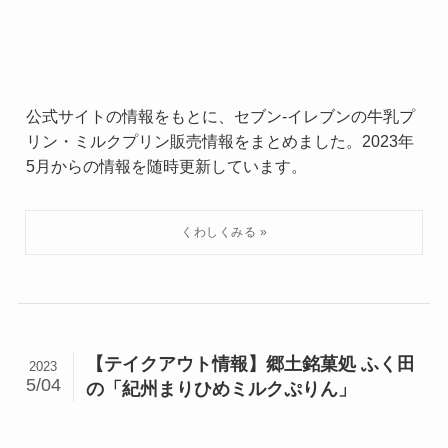
公式サイトの情報をもとに、セブン-イレブンの牛乳プ
リン・ミルクプリン販売情報をまとめました。2023年
5月からの情報を随時更新しています。
【テイクアウト情報】郷土銘菓処 ふく田
2023
5/04
の「紀州まりひめミルクぷりん」