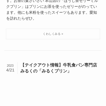
す。お茶の菓さいさい 本山店の「ほうじ茶ゼリーミル
クプリン」はプリンにお茶を使ったゼリーがのってい
ます。他にも米粉を使ったスイーツもあります。愛知
を訪れたらぜひ。
【テイクアウト情報】牛乳食パン専門店
2023
4/21
みるくの「みるくプリン」