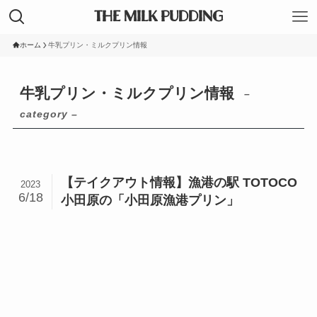
THE MILK PUDDING
ホーム
牛乳プリン・ミルクプリン情報
牛乳プリン・ミルクプリン情報
–
category –
【テイクアウト情報】漁港の駅 TOTOCO
2023
6/18
小田原の「小田原漁港プリン」