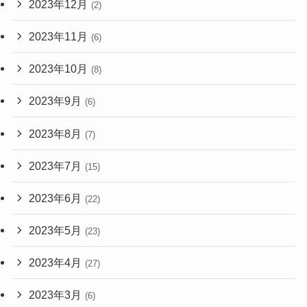
2023年12月
(2)
2023年11月
(6)
2023年10月
(8)
2023年9月
(6)
2023年8月
(7)
2023年7月
(15)
2023年6月
(22)
2023年5月
(23)
2023年4月
(27)
2023年3月
(6)