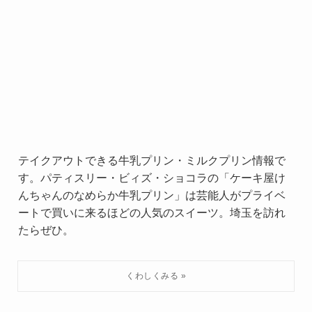
テイクアウトできる牛乳プリン・ミルクプリン情報で
す。パティスリー・ビィズ・ショコラの「ケーキ屋け
んちゃんのなめらか牛乳プリン」は芸能人がプライベ
ートで買いに来るほどの人気のスイーツ。埼玉を訪れ
たらぜひ。