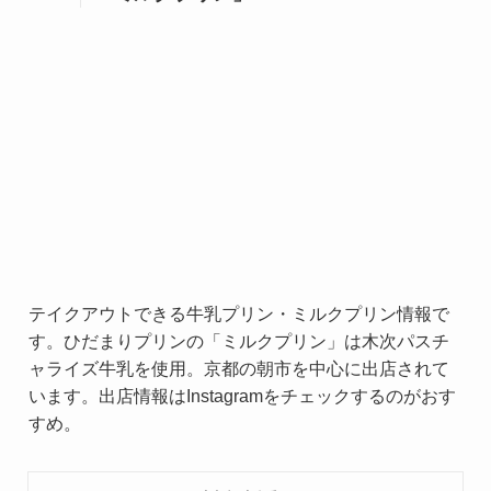
テイクアウトできる牛乳プリン・ミルクプリン情報で
す。ひだまりプリンの「ミルクプリン」は木次パスチ
ャライズ牛乳を使用。京都の朝市を中心に出店されて
います。出店情報はInstagramをチェックするのがおす
すめ。