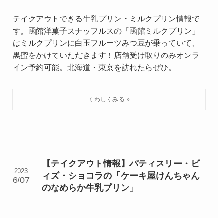
テイクアウトできる牛乳プリン・ミルクプリン情報で
す。函館洋菓子スナッフルスの「函館ミルクプリン」
はミルクプリンに白玉フルーツみつ豆が乗っていて、
黒蜜をかけていただきます！店舗受け取りのみオンラ
イン予約可能。北海道・東京を訪れたらぜひ。
【テイクアウト情報】パティスリー・ビ
2023
ィズ・ショコラの「ケーキ屋けんちゃん
6/07
のなめらか牛乳プリン」