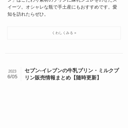
イーツ。オシャレな瓶で手土産にもおすすめです。愛
知を訪れたらぜひ。
セブン-イレブンの牛乳プリン・ミルクプ
2023
6/05
リン販売情報まとめ【随時更新】