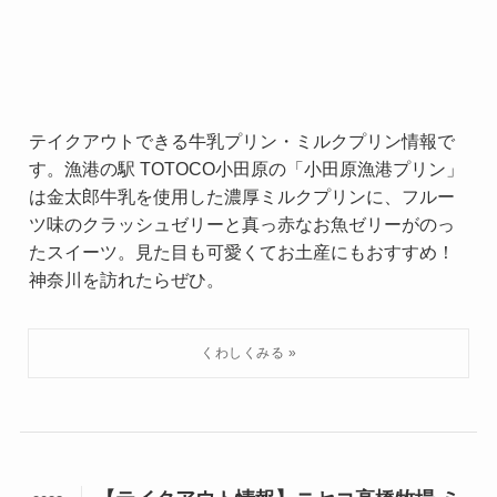
テイクアウトできる牛乳プリン・ミルクプリン情報で
す。漁港の駅 TOTOCO小田原の「小田原漁港プリン」
は金太郎牛乳を使用した濃厚ミルクプリンに、フルー
ツ味のクラッシュゼリーと真っ赤なお魚ゼリーがのっ
たスイーツ。見た目も可愛くてお土産にもおすすめ！
神奈川を訪れたらぜひ。