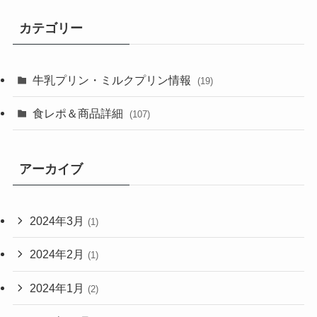
カテゴリー
牛乳プリン・ミルクプリン情報
(19)
食レポ＆商品詳細
(107)
アーカイブ
2024年3月
(1)
2024年2月
(1)
2024年1月
(2)