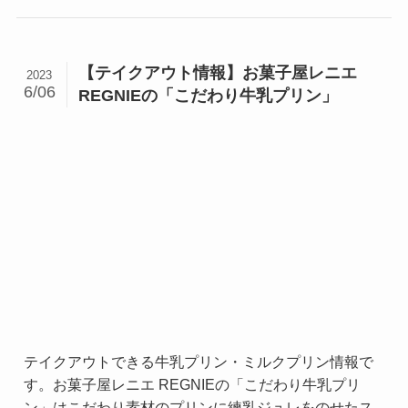
【テイクアウト情報】お菓子屋レニエ
2023
6/06
REGNIEの「こだわり牛乳プリン」
テイクアウトできる牛乳プリン・ミルクプリン情報で
す。お菓子屋レニエ REGNIEの「こだわり牛乳プリ
ン」はこだわり素材のプリンに練乳ジュレをのせたス