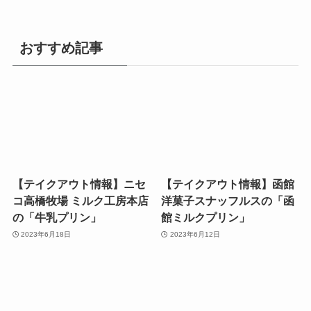
おすすめ記事
【テイクアウト情報】​ニセ
【テイクアウト情報】函館
コ高橋牧場 ミルク工房本店
洋菓子スナッフルスの「函
の「牛乳プリン」
館ミルクプリン」
2023年6月18日
2023年6月12日