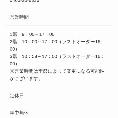
0465-20-6336
営業時間
1階 9：00～17：00
2階 10：00～17：00（ラストオーダー16：
00）
3階 10：59～17：00（ラストオーダー16：
00）
※営業時間は季節によって変更になる可能性
がございます。
定休日
年中無休