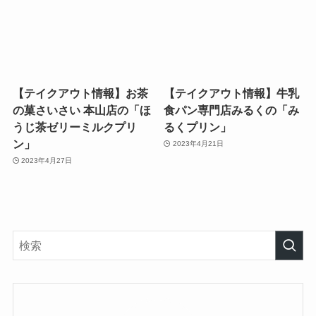
【テイクアウト情報】お茶
【テイクアウト情報】牛乳
の菓さいさい 本山店の「ほ
食パン専門店みるくの「み
うじ茶ゼリーミルクプリ
るくプリン」
ン」
2023年4月21日
2023年4月27日