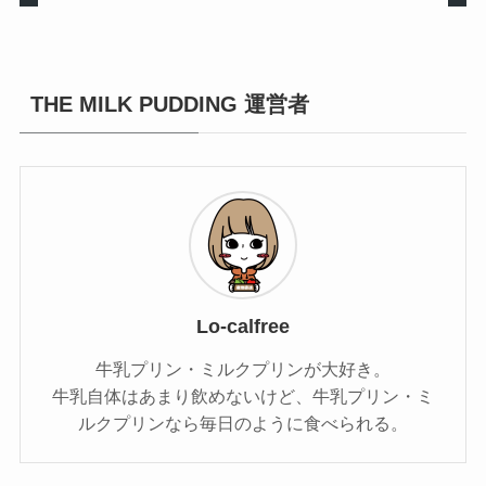
THE MILK PUDDING 運営者
Lo-calfree
牛乳プリン・ミルクプリンが大好き。
牛乳自体はあまり飲めないけど、牛乳プリン・ミ
ルクプリンなら毎日のように食べられる。