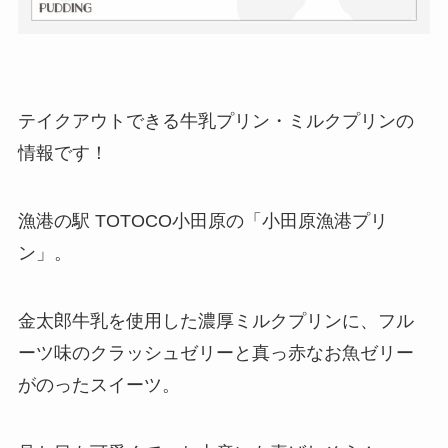
テイクアウトできる牛乳プリン・ミルクプリンの
情報です！
漁港の駅 TOTOCO小田原の「小田原漁港プリ
ン」。
金太郎牛乳を使用した濃厚ミルクプリンに、フル
ーツ味のクラッシュゼリーと真っ赤なお魚ゼリー
がのったスイーツ。