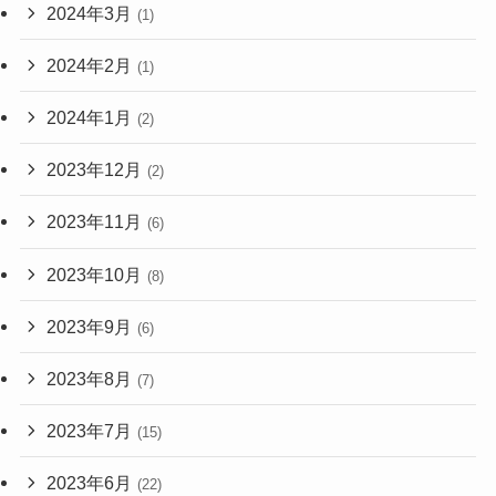
2024年3月
(1)
2024年2月
(1)
2024年1月
(2)
2023年12月
(2)
2023年11月
(6)
2023年10月
(8)
2023年9月
(6)
2023年8月
(7)
2023年7月
(15)
2023年6月
(22)