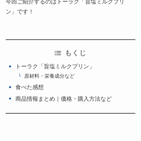
今回ご紹介するのはトーラク「旨塩ミルクプリ
ン」です！
もくじ
トーラク「旨塩ミルクプリン」
原材料・栄養成分など
食べた感想
商品情報まとめ｜価格・購入方法など