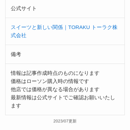
公式サイト
スイーツと新しい関係｜TORAKU トーラク株
式会社
備考
情報は記事作成時点のものになります
価格はローソン購入時の情報です
他店では価格が異なる場合があります
最新情報は公式サイトでご確認お願いいたし
ます
2023/07更新