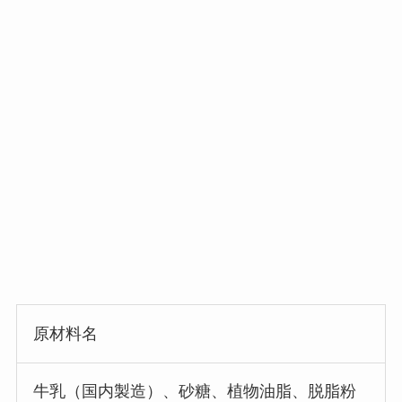
原材料名
牛乳（国内製造）、砂糖、植物油脂、脱脂粉