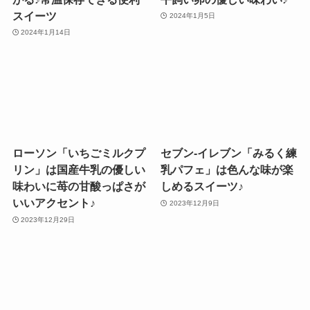
スイーツ
2024年1月5日
2024年1月14日
ローソン「いちごミルクプ
セブン-イレブン「みるく練
リン」は国産牛乳の優しい
乳パフェ」は色んな味が楽
味わいに苺の甘酸っぱさが
しめるスイーツ♪
いいアクセント♪
2023年12月9日
2023年12月29日