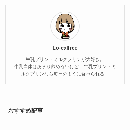
Lo-calfree
牛乳プリン・ミルクプリンが大好き。
牛乳自体はあまり飲めないけど、牛乳プリン・ミ
ルクプリンなら毎日のように食べられる。
おすすめ記事