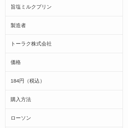
旨塩ミルクプリン
製造者
トーラク株式会社
価格
184円（税込）
購入方法
ローソン