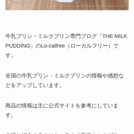
牛乳プリン・ミルクプリン専門ブログ「THE MILK
PUDDING」のLo-calfree（ローカルフリー）で
す。
全国の牛乳プリン・ミルクプリンの情報や感想な
どをアップしています。
商品の情報は主に公式サイトを参考にしていま
す。