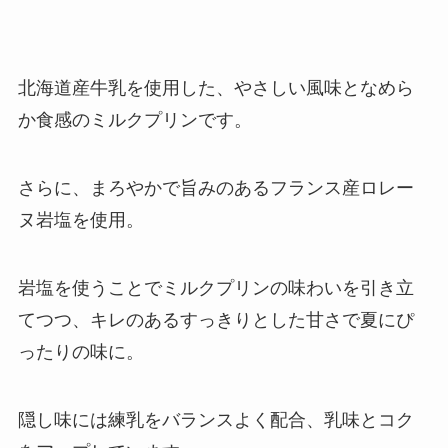
北海道産牛乳を使用した、やさしい風味となめら
か食感のミルクプリンです。
さらに、まろやかで旨みのあるフランス産ロレー
ヌ岩塩を使用。
岩塩を使うことでミルクプリンの味わいを引き立
てつつ、キレのあるすっきりとした甘さで夏にぴ
ったりの味に。
隠し味には練乳をバランスよく配合、乳味とコク