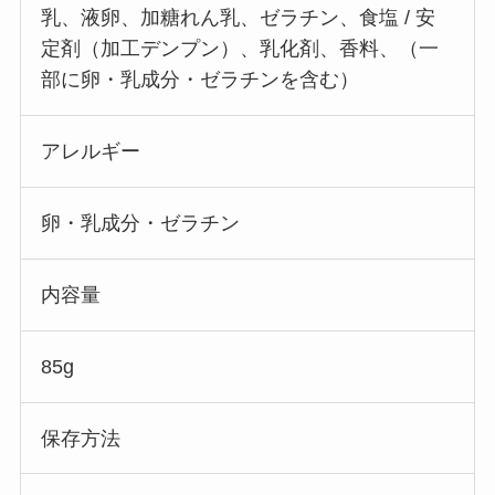
乳、液卵、加糖れん乳、ゼラチン、食塩 / 安
定剤（加工デンプン）、乳化剤、香料、（一
部に卵・乳成分・ゼラチンを含む）
アレルギー
卵・乳成分・ゼラチン
内容量
85g
保存方法