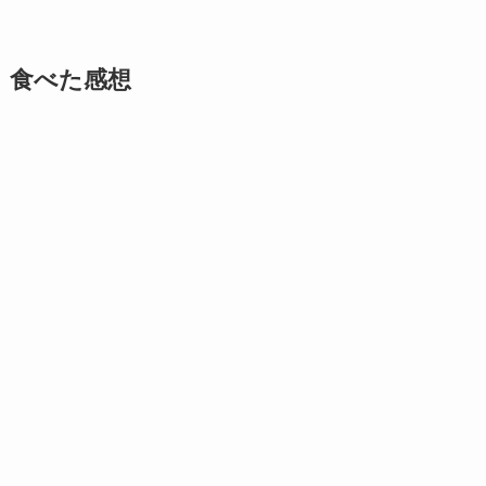
食べた感想