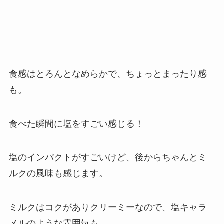
食感はとろんとなめらかで、ちょっとまったり感
も。
食べた瞬間に塩をすごい感じる！
塩のインパクトがすごいけど、後からちゃんとミ
ルクの風味も感じます。
ミルクはコクがありクリーミーなので、塩キャラ
メルのような雰囲気も。