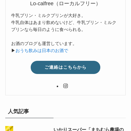
Lo-calfree（ローカルフリー）
牛乳プリン・ミルクプリンが大好き。
牛乳自体はあまり飲めないけど、牛乳プリン・ミルク
プリンなら毎日のように食べられる。
お酒のブログも運営しています。
▶
おうち飲みは日本のお酒で
ご連絡はこちらから
人気記事
いかりスーパー「まちむら農場の