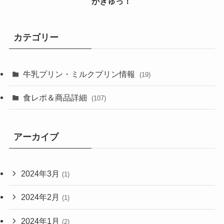
がぎゅっ！
カテゴリー
牛乳プリン・ミルクプリン情報
(19)
食レポ＆商品詳細
(107)
アーカイブ
2024年3月
(1)
2024年2月
(1)
2024年1月
(2)