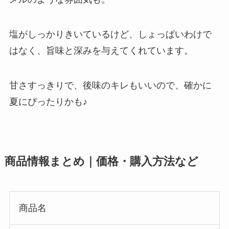
塩がしっかりきいているけど、しょっぱいわけで
はなく、旨味と深みを与えてくれています。
甘さすっきりで、後味のキレもいいので、確かに
夏にぴったりかも♪
商品情報まとめ｜価格・購入方法など
商品名