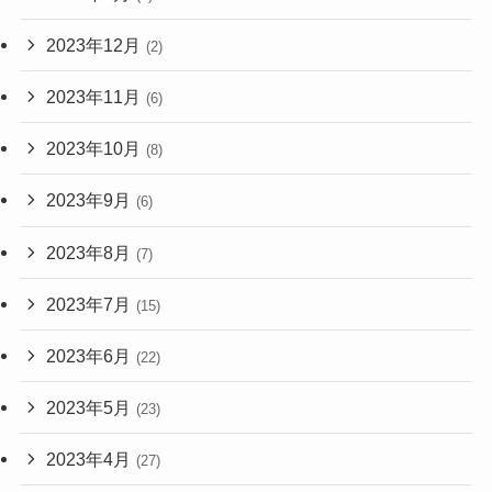
2023年12月
(2)
2023年11月
(6)
2023年10月
(8)
2023年9月
(6)
2023年8月
(7)
2023年7月
(15)
2023年6月
(22)
2023年5月
(23)
2023年4月
(27)