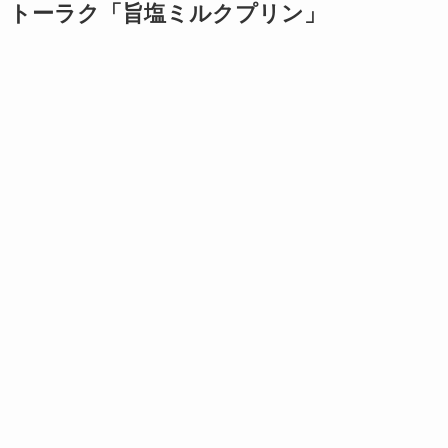
トーラク「旨塩ミルクプリン」