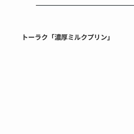
トーラク「濃厚ミルクプリン」