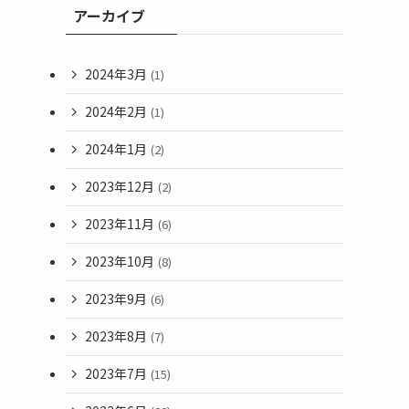
アーカイブ
2024年3月
(1)
2024年2月
(1)
2024年1月
(2)
2023年12月
(2)
2023年11月
(6)
2023年10月
(8)
2023年9月
(6)
2023年8月
(7)
2023年7月
(15)