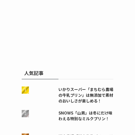
人気記事
いかりスーパー「まちむら農場
の牛乳プリン」は無添加で素材
のおいしさが楽しめる！
SNOWS「山男」は冬にだけ味
わえる特別なミルクプリン！