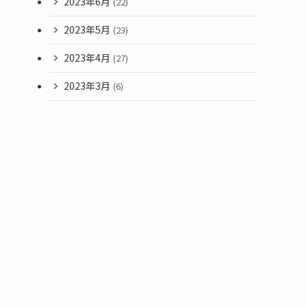
2023年6月
(22)
2023年5月
(23)
2023年4月
(27)
2023年3月
(6)