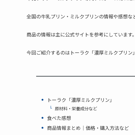
全国の牛乳プリン・ミルクプリンの情報や感想な
商品の情報は主に公式サイトを参考にしています
今回ご紹介するのはトーラク「濃厚ミルクプリン
トーラク「濃厚ミルクプリン」
原材料・栄養成分など
食べた感想
商品情報まとめ｜価格・購入方法など