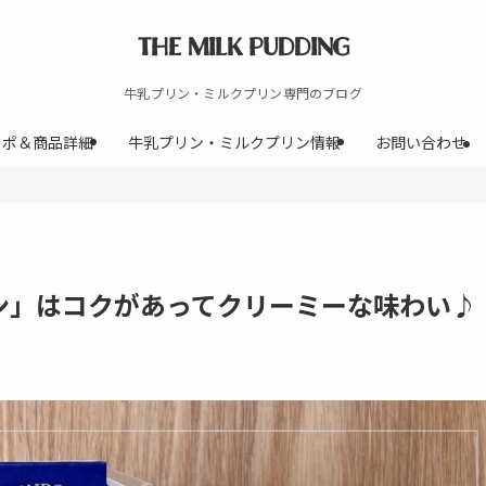
THE MILK PUDDING
牛乳プリン・ミルクプリン専門のブログ
レポ＆商品詳細
牛乳プリン・ミルクプリン情報
お問い合わせ
ン」はコクがあってクリーミーな味わい♪