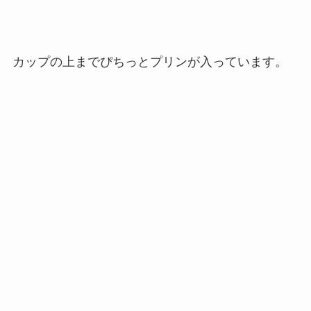
カップの上までぴちっとプリンが入っています。