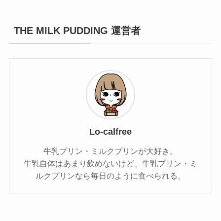
THE MILK PUDDING 運営者
Lo-calfree
牛乳プリン・ミルクプリンが大好き。
牛乳自体はあまり飲めないけど、牛乳プリン・ミ
ルクプリンなら毎日のように食べられる。