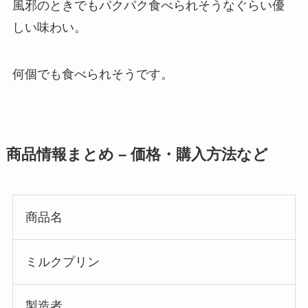
風邪のときでもパクパク食べられそうなぐらい優
しい味わい。
何個でも食べられそうです。
商品情報まとめ – 価格・購入方法など
商品名
ミルクプリン
製造者