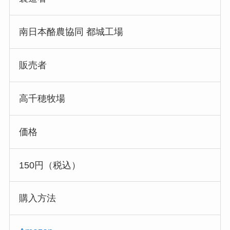
南日本酪農協同 都城工場
販売者
高千穂牧場
価格
150円（税込）
購入方法