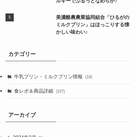
ルキーでぷるっとなめらか♪
美濃酪農農業協同組合「ひるがの
ミルクプリン」はほっこりする懐
かしい味わい♪
カテゴリー
牛乳プリン・ミルクプリン情報
(19)
食レポ＆商品詳細
(107)
アーカイブ