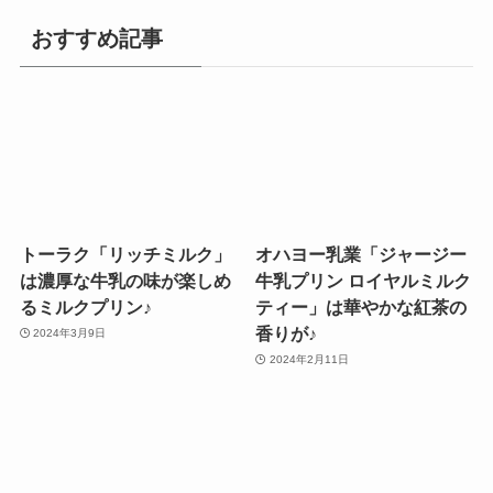
おすすめ記事
トーラク「リッチミルク」
オハヨー乳業「ジャージー
は濃厚な牛乳の味が楽しめ
牛乳プリン ロイヤルミルク
るミルクプリン♪
ティー」は華やかな紅茶の
香りが♪
2024年3月9日
2024年2月11日