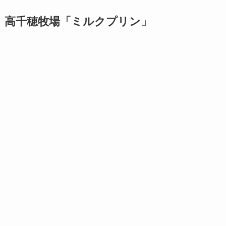
高千穂牧場「ミルクプリン」