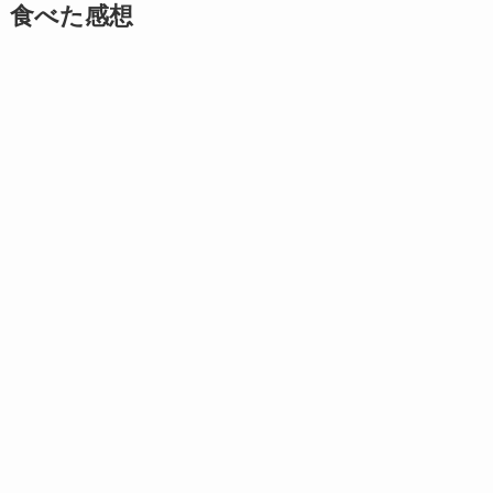
食べた感想