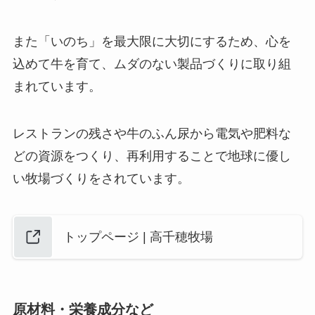
また「いのち」を最大限に大切にするため、心を
込めて牛を育て、ムダのない製品づくりに取り組
まれています。
レストランの残さや牛のふん尿から電気や肥料な
どの資源をつくり、再利用することで地球に優し
い牧場づくりをされています。
トップページ | 高千穂牧場
原材料・栄養成分など