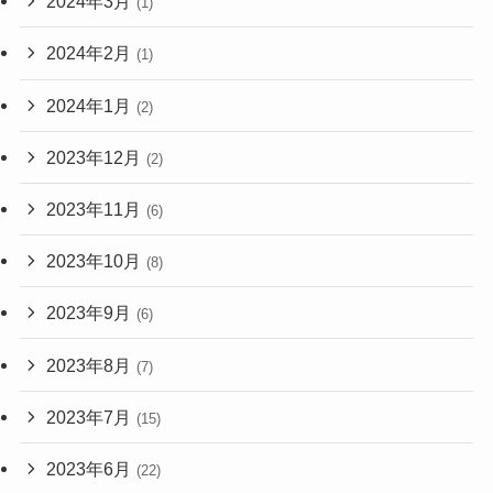
2024年3月
(1)
2024年2月
(1)
2024年1月
(2)
2023年12月
(2)
2023年11月
(6)
2023年10月
(8)
2023年9月
(6)
2023年8月
(7)
2023年7月
(15)
2023年6月
(22)