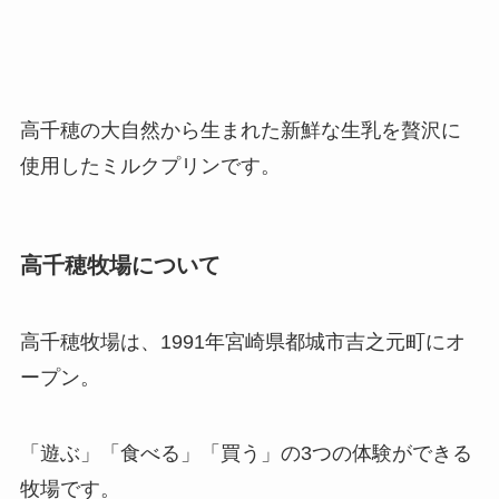
高千穂の大自然から生まれた新鮮な生乳を贅沢に
使用したミルクプリンです。
高千穂牧場について
高千穂牧場は、1991年宮崎県都城市吉之元町にオ
ープン。
「遊ぶ」「食べる」「買う」の3つの体験ができる
牧場です。