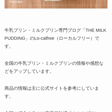
牛乳プリン・ミルクプリン専門ブログ「THE MILK
PUDDING」のLo-calfree（ローカルフリー）で
す。
全国の牛乳プリン・ミルクプリンの情報や感想な
どをアップしています。
商品の情報は主に公式サイトを参考にしていま
す。