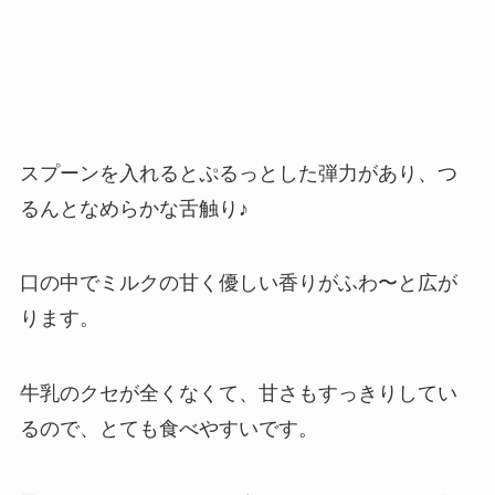
スプーンを入れるとぷるっとした弾力があり、つ
るんとなめらかな舌触り♪
口の中でミルクの甘く優しい香りがふわ〜と広が
ります。
牛乳のクセが全くなくて、甘さもすっきりしてい
るので、とても食べやすいです。