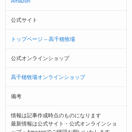
Amazon
公式サイト
トップページ – 高千穂牧場
公式オンラインショップ
高千穂牧場オンラインショップ
備考
情報は記事作成時点のものになります
最新情報は公式サイト・公式オンラインショ