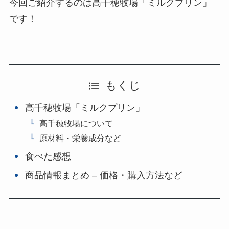
今回ご紹介するのは高千穂牧場「ミルクプリン」
です！
もくじ
高千穂牧場「ミルクプリン」
高千穂牧場について
原材料・栄養成分など
食べた感想
商品情報まとめ – 価格・購入方法など