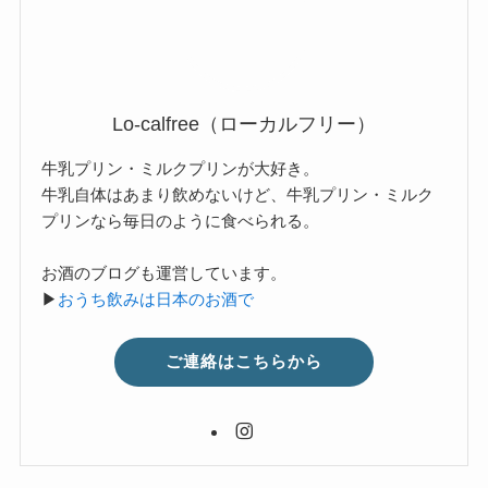
Lo-calfree（ローカルフリー）
牛乳プリン・ミルクプリンが大好き。
牛乳自体はあまり飲めないけど、牛乳プリン・ミルク
プリンなら毎日のように食べられる。
お酒のブログも運営しています。
▶
おうち飲みは日本のお酒で
ご連絡はこちらから