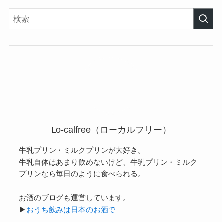
Lo-calfree（ローカルフリー）
牛乳プリン・ミルクプリンが大好き。
牛乳自体はあまり飲めないけど、牛乳プリン・ミルク
プリンなら毎日のように食べられる。
お酒のブログも運営しています。
▶
おうち飲みは日本のお酒で