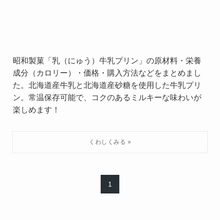
昭和製菓「乳（にゅう）牛乳プリン」の原材料・栄養
成分（カロリー）・価格・購入方法などをまとめまし
た。北海道産牛乳と北海道産砂糖を使用した牛乳プリ
ン。常温保存可能で、コクのあるミルキーな味わいが
楽しめます！
1