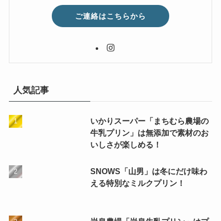
ご連絡はこちらから
人気記事
いかりスーパー「まちむら農場の
牛乳プリン」は無添加で素材のお
いしさが楽しめる！
SNOWS「山男」は冬にだけ味わ
える特別なミルクプリン！