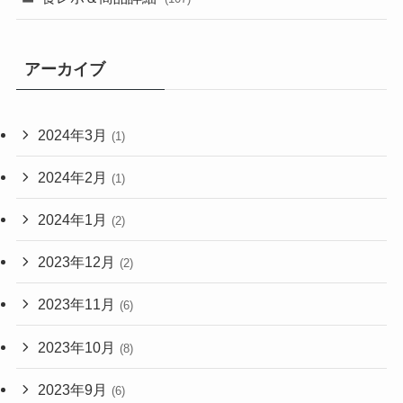
アーカイブ
2024年3月
(1)
2024年2月
(1)
2024年1月
(2)
2023年12月
(2)
2023年11月
(6)
2023年10月
(8)
2023年9月
(6)