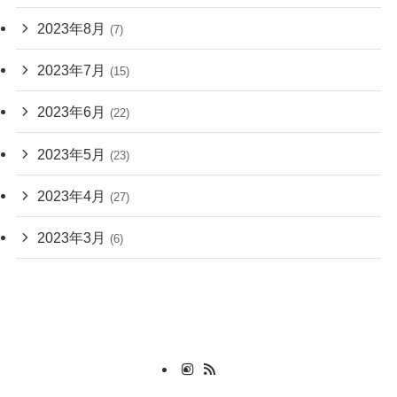
2023年8月
(7)
2023年7月
(15)
2023年6月
(22)
2023年5月
(23)
2023年4月
(27)
2023年3月
(6)