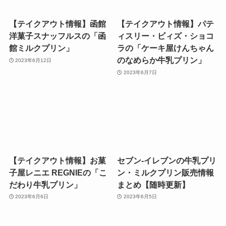
【テイクアウト情報】函館
【テイクアウト情報】パテ
洋菓子スナッフルスの「函
ィスリー・ビィズ・ショコ
館ミルクプリン」
ラの「ケーキ屋けんちゃん
のなめらか牛乳プリン」
2023年6月12日
2023年6月7日
【テイクアウト情報】お菓
セブン-イレブンの牛乳プリ
子屋レニエ REGNIEの「こ
ン・ミルクプリン販売情報
だわり牛乳プリン」
まとめ【随時更新】
2023年6月6日
2023年6月5日