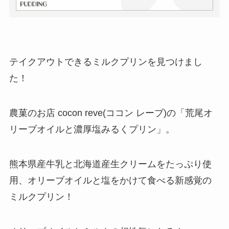
テイクアウトできるミルクプリンを見つけまし
た！
農菓のお店 cocon reve(ココン レーブ)の「荒尾オ
リーブオイルと濃厚塩みるくプリン」。
熊本県産牛乳と北海道産生クリームをたっぷり使
用、オリーブオイルと塩をかけて食べる新感覚の
ミルクプリン！