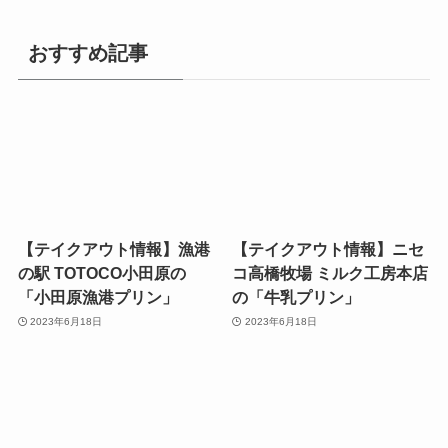
おすすめ記事
【テイクアウト情報】漁港
【テイクアウト情報】​ニセ
の駅 TOTOCO小田原の
コ高橋牧場 ミルク工房本店
「小田原漁港プリン」
の「牛乳プリン」
2023年6月18日
2023年6月18日