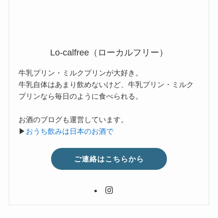
Lo-calfree（ローカルフリー）
牛乳プリン・ミルクプリンが大好き。
牛乳自体はあまり飲めないけど、牛乳プリン・ミルク
プリンなら毎日のように食べられる。
お酒のブログも運営しています。
▶
おうち飲みは日本のお酒で
ご連絡はこちらから