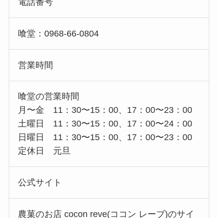
電話番号
喰堂：0968-66-0804
営業時間
喰堂の営業時間
月〜金 11：30〜15：00、17：00〜23：00
土曜日 11：30〜15：00、17：00〜24：00
日曜日 11：30〜15：00、17：00〜23：00
定休日 元旦
公式サイト
農菓のお店 cocon reve(ココン レーブ)のサイ