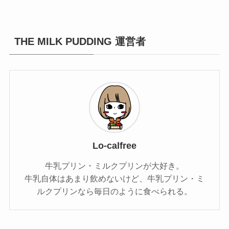
THE MILK PUDDING 運営者
Lo-calfree
牛乳プリン・ミルクプリンが大好き。
牛乳自体はあまり飲めないけど、牛乳プリン・ミ
ルクプリンなら毎日のように食べられる。