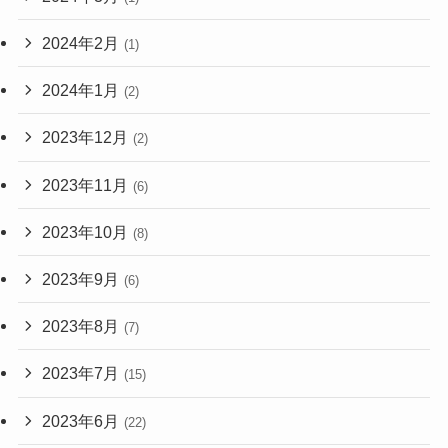
2024年2月
(1)
2024年1月
(2)
2023年12月
(2)
2023年11月
(6)
2023年10月
(8)
2023年9月
(6)
2023年8月
(7)
2023年7月
(15)
2023年6月
(22)