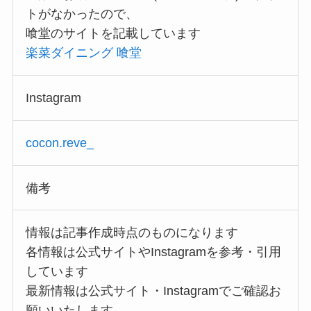
トがなかったので、
喰堂のサイトを記載しています
楽菜ダイニング 喰堂
Instagram
cocon.reve_
備考
情報は記事作成時点のものになります
各情報は公式サイトやInstagramを参考・引用
しています
最新情報は公式サイト・Instagramでご確認お
願いいたします