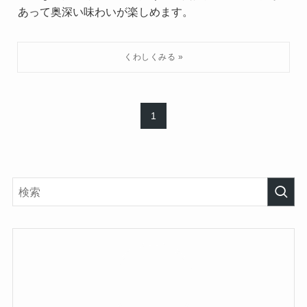
あって奥深い味わいが楽しめます。
1