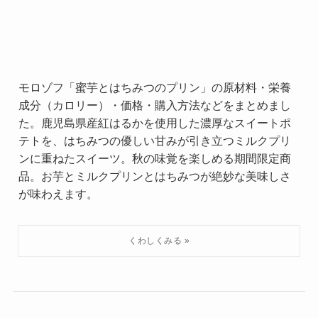
モロゾフ「蜜芋とはちみつのプリン」の原材料・栄養
成分（カロリー）・価格・購入方法などをまとめまし
た。鹿児島県産紅はるかを使用した濃厚なスイートポ
テトを、はちみつの優しい甘みが引き立つミルクプリ
ンに重ねたスイーツ。秋の味覚を楽しめる期間限定商
品。お芋とミルクプリンとはちみつが絶妙な美味しさ
が味わえます。