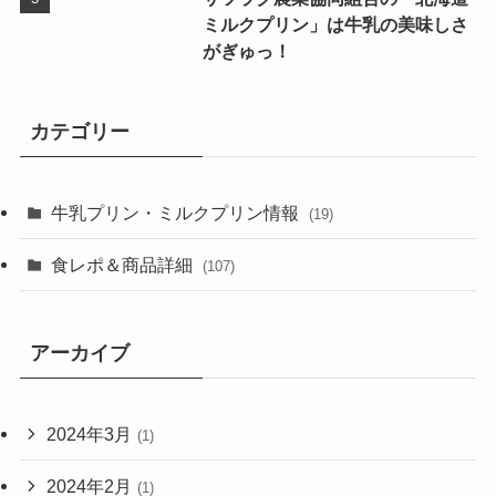
ミルクプリン」は牛乳の美味しさ
がぎゅっ！
カテゴリー
牛乳プリン・ミルクプリン情報
(19)
食レポ＆商品詳細
(107)
アーカイブ
2024年3月
(1)
2024年2月
(1)