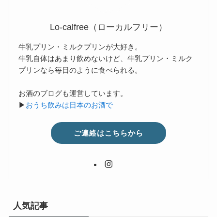
Lo-calfree（ローカルフリー）
牛乳プリン・ミルクプリンが大好き。
牛乳自体はあまり飲めないけど、牛乳プリン・ミルク
プリンなら毎日のように食べられる。
お酒のブログも運営しています。
▶
おうち飲みは日本のお酒で
ご連絡はこちらから
人気記事