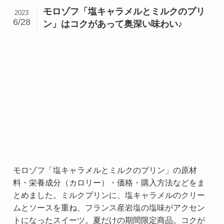
モロゾフ「塩キャラメルとミルクのプリ
2023
6/28
ン」はコクがあって奥深い味わい♪
モロゾフ「塩キャラメルとミルクのプリン」の原材
料・栄養成分（カロリー）・価格・購入方法などをま
とめました。ミルクプリンに、塩キャラメルのクリー
ムとソースを重ね、フランス産岩塩の塩味がアクセン
トになったスイーツ。夏だけの期間限定商品。コクが