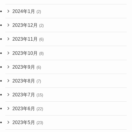
2024年1月
(2)
2023年12月
(2)
2023年11月
(6)
2023年10月
(8)
2023年9月
(6)
2023年8月
(7)
2023年7月
(15)
2023年6月
(22)
2023年5月
(23)