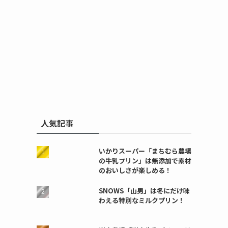
人気記事
いかりスーパー「まちむら農場
の牛乳プリン」は無添加で素材
のおいしさが楽しめる！
SNOWS「山男」は冬にだけ味
わえる特別なミルクプリン！