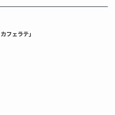
 カフェラテ」