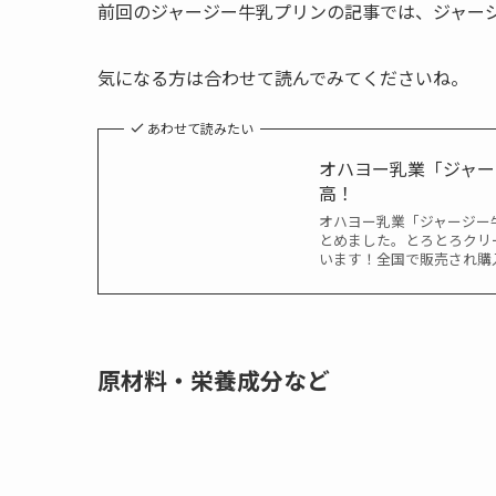
前回のジャージー牛乳プリンの記事では、ジャー
気になる方は合わせて読んでみてくださいね。
あわせて読みたい
オハヨー乳業「ジャ
高！
オハヨー乳業「ジャージー
とめました。とろとろクリ
います！全国で販売され購
原材料・栄養成分など