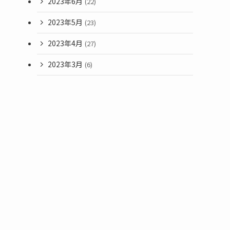
2023年6月
(22)
2023年5月
(23)
2023年4月
(27)
2023年3月
(6)