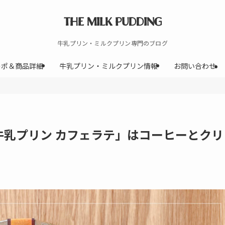
THE MILK PUDDING
牛乳プリン・ミルクプリン専門のブログ
レポ＆商品詳細
牛乳プリン・ミルクプリン情報
お問い合わせ
牛乳プリン カフェラテ」はコーヒーとクリ