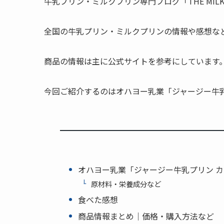
牛乳プリン・ミルクプリン専門ブログ「THE MILK P
全国の牛乳プリン・ミルクプリンの情報や感想な
商品の情報は主に公式サイトを参考にしています
今回ご紹介するのはオハヨー乳業「ジャージー牛乳
オハヨー乳業「ジャージー牛乳プリン 
原材料・栄養成分など
食べた感想
商品情報まとめ｜価格・購入方法など