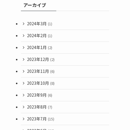
アーカイブ
2024年3月
(1)
2024年2月
(1)
2024年1月
(2)
2023年12月
(2)
2023年11月
(6)
2023年10月
(8)
2023年9月
(6)
2023年8月
(7)
2023年7月
(15)