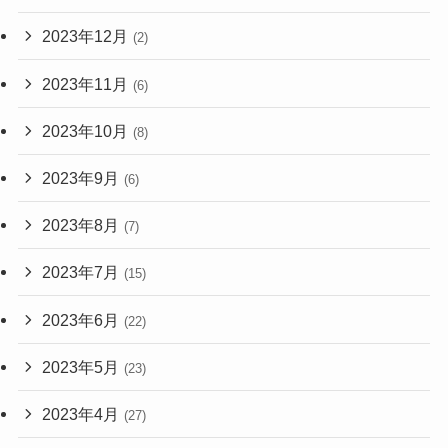
2023年12月
(2)
2023年11月
(6)
2023年10月
(8)
2023年9月
(6)
2023年8月
(7)
2023年7月
(15)
2023年6月
(22)
2023年5月
(23)
2023年4月
(27)