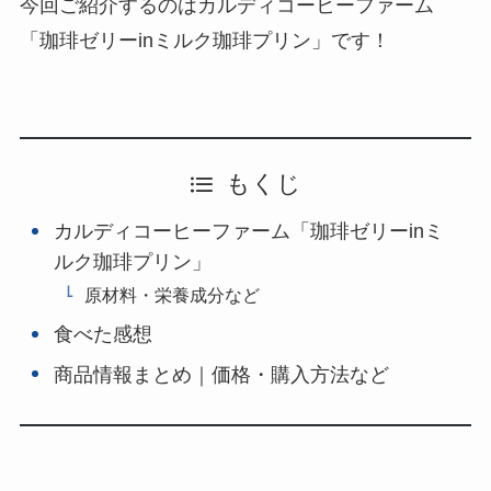
今回ご紹介するのはカルディコーヒーファーム
「珈琲ゼリーinミルク珈琲プリン」です！
もくじ
カルディコーヒーファーム「珈琲ゼリーinミ
ルク珈琲プリン」
原材料・栄養成分など
食べた感想
商品情報まとめ｜価格・購入方法など