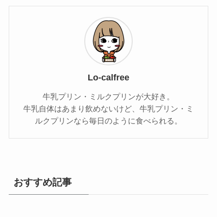
Lo-calfree
牛乳プリン・ミルクプリンが大好き。
牛乳自体はあまり飲めないけど、牛乳プリン・ミ
ルクプリンなら毎日のように食べられる。
おすすめ記事