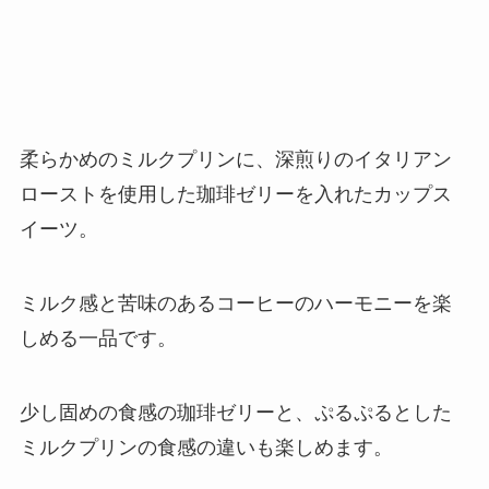
柔らかめのミルクプリンに、深煎りのイタリアン
ローストを使用した珈琲ゼリーを入れたカップス
イーツ。
ミルク感と苦味のあるコーヒーのハーモニーを楽
しめる一品です。
少し固めの食感の珈琲ゼリーと、ぷるぷるとした
ミルクプリンの食感の違いも楽しめます。