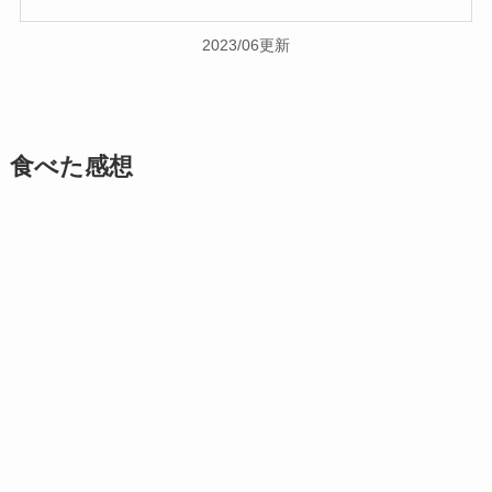
2023/06更新
食べた感想