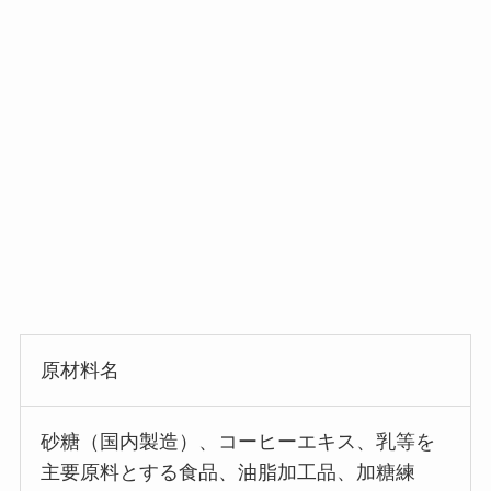
原材料名
砂糖（国内製造）、コーヒーエキス、乳等を
主要原料とする食品、油脂加工品、加糖練