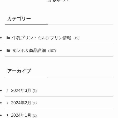
カテゴリー
牛乳プリン・ミルクプリン情報
(19)
食レポ＆商品詳細
(107)
アーカイブ
2024年3月
(1)
2024年2月
(1)
2024年1月
(2)