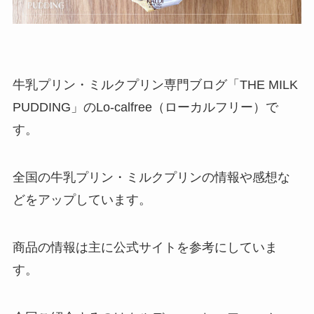
牛乳プリン・ミルクプリン専門ブログ「THE MILK
PUDDING」のLo-calfree（ローカルフリー）で
す。
全国の牛乳プリン・ミルクプリンの情報や感想な
どをアップしています。
商品の情報は主に公式サイトを参考にしていま
す。