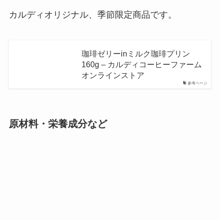
カルディオリジナル、季節限定商品です。
珈琲ゼリーinミルク珈琲プリン
160g – カルディコーヒーファーム
オンラインストア
参考ページ
原材料・栄養成分など