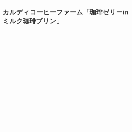
カルディコーヒーファーム「珈琲ゼリーin
ミルク珈琲プリン」