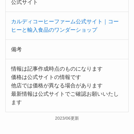
公式サイト
カルディコーヒーファーム公式サイト｜コー
ヒーと輸入食品のワンダーショップ
備考
情報は記事作成時点のものになります
価格は公式サイトの情報です
他店では価格が異なる場合があります
最新情報は公式サイトでご確認お願いいたし
ます
2023/06更新