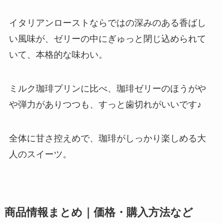
イタリアンローストならではの深みのある香ばし
い風味が、ゼリーの中にぎゅっと閉じ込められて
いて、本格的な味わい。
ミルク珈琲プリンに比べ、珈琲ゼリーのほうがや
や弾力がありつつも、すっと歯切れがいいです♪
全体に甘さ控えめで、珈琲がしっかり楽しめる大
人のスイーツ。
商品情報まとめ｜価格・購入方法など