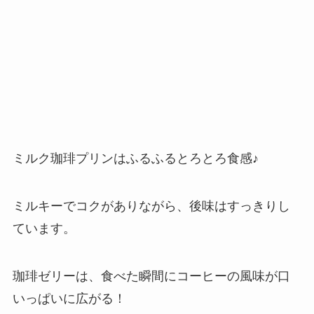
ミルク珈琲プリンはふるふるとろとろ食感♪
ミルキーでコクがありながら、後味はすっきりし
ています。
珈琲ゼリーは、食べた瞬間にコーヒーの風味が口
いっぱいに広がる！