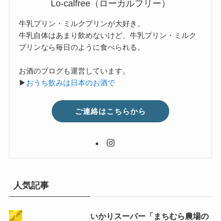
Lo-calfree（ローカルフリー）
牛乳プリン・ミルクプリンが大好き。
牛乳自体はあまり飲めないけど、牛乳プリン・ミルク
プリンなら毎日のように食べられる。
お酒のブログも運営しています。
▶
おうち飲みは日本のお酒で
ご連絡はこちらから
人気記事
いかりスーパー「まちむら農場の