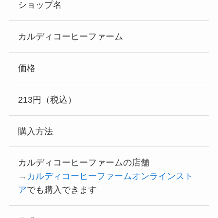
ショップ名
カルディコーヒーファーム
価格
213円（税込）
購入方法
カルディコーヒーファームの店舗
→
カルディコーヒーファームオンラインスト
ア
でも購入できます