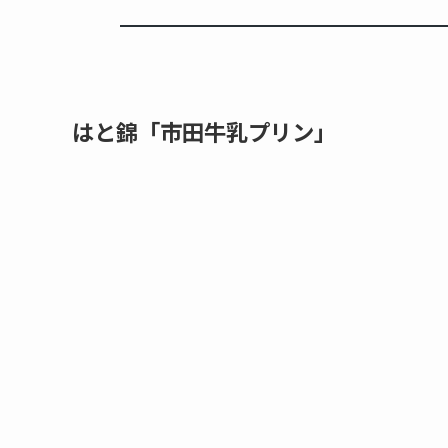
はと錦「市田牛乳プリン」