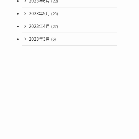
2023年6月
(22)
2023年5月
(23)
2023年4月
(27)
2023年3月
(6)