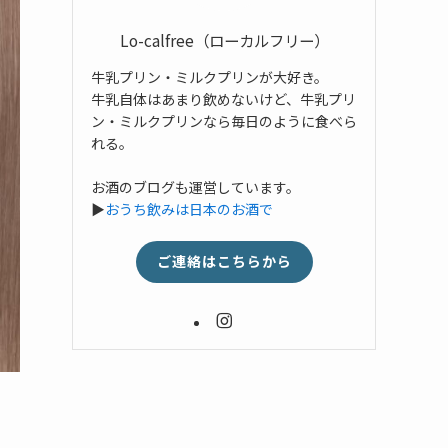
Lo-calfree（ローカルフリー）
牛乳プリン・ミルクプリンが大好き。
牛乳自体はあまり飲めないけど、牛乳プリ
ン・ミルクプリンなら毎日のように食べら
れる。
お酒のブログも運営しています。
▶
おうち飲みは日本のお酒で
ご連絡はこちらから