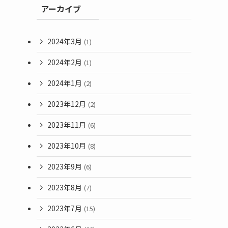
アーカイブ
2024年3月
(1)
2024年2月
(1)
2024年1月
(2)
2023年12月
(2)
2023年11月
(6)
2023年10月
(8)
2023年9月
(6)
2023年8月
(7)
2023年7月
(15)