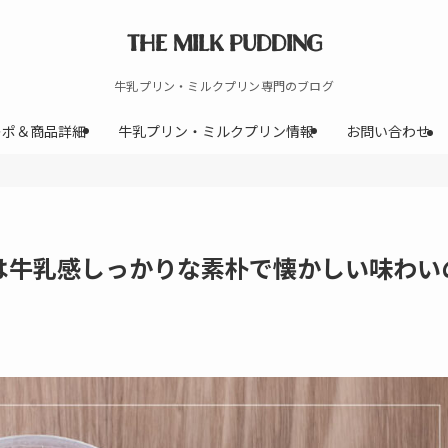
THE MILK PUDDING
牛乳プリン・ミルクプリン専門のブログ
レポ＆商品詳細
牛乳プリン・ミルクプリン情報
お問い合わせ
は牛乳感しっかりな素朴で懐かしい味わい