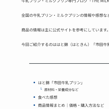
牛乳プリン・ミルクプリン専門ブログ「THE MILK P
全国の牛乳プリン・ミルクプリンの情報や感想な
商品の情報は主に公式サイトを参考にしています
今回ご紹介するのははと錦（はときん）「市田牛
はと錦「市田牛乳プリン」
原材料・栄養成分など
食べた感想
商品情報まとめ｜価格・購入方法など