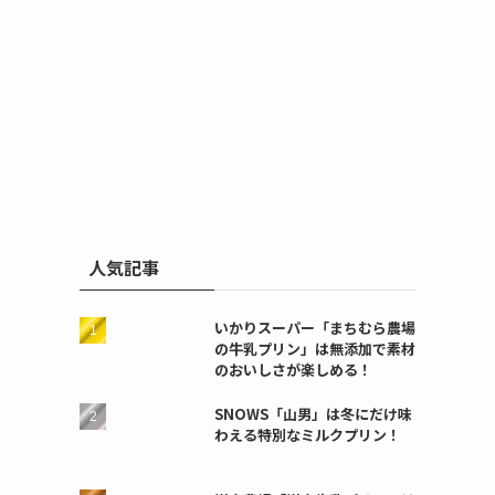
人気記事
いかりスーパー「まちむら農場
の牛乳プリン」は無添加で素材
のおいしさが楽しめる！
SNOWS「山男」は冬にだけ味
わえる特別なミルクプリン！