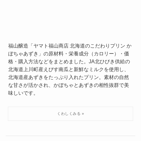
福山醸造「ヤマト福山商店 北海道のこだわりプリン か
ぼちゃあずき」の原材料・栄養成分（カロリー）・価
格・購入方法などをまとめました。JA北ひびき供給の
北海道上川町産えびす南瓜と新鮮なミルクを使用し、
北海道産あずきをたっぷり入れたプリン。素材の自然
な甘さが活かされ、かぼちゃとあずきの相性抜群で美
味しいです。