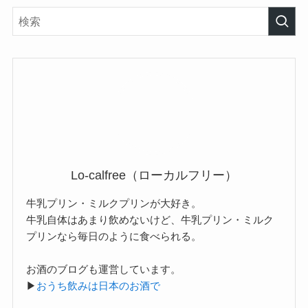
Lo-calfree（ローカルフリー）
牛乳プリン・ミルクプリンが大好き。
牛乳自体はあまり飲めないけど、牛乳プリン・ミルク
プリンなら毎日のように食べられる。
お酒のブログも運営しています。
▶
おうち飲みは日本のお酒で