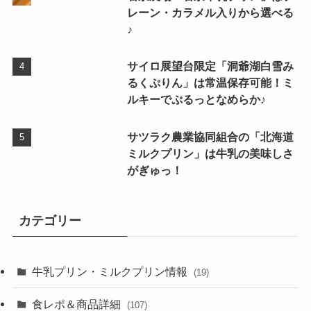
レーン・カラメル入りから選べる
♪
サイロ展望台限定「洞爺湖白雪み
るくぷりん」は常温保存可能！ミ
ルキーでぷるっとなめらか♪
サツラク農業協同組合の「北海道
ミルクプリン」は牛乳の美味しさ
がぎゅっ！
カテゴリー
牛乳プリン・ミルクプリン情報
(19)
食レポ＆商品詳細
(107)