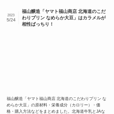
福山醸造「ヤマト福山商店 北海道のこだ
2023
わりプリン なめらか大豆」はカラメルが
5/24
相性ばっちり！
福山醸造「ヤマト福山商店 北海道のこだわりプリン な
めらか大豆」の原材料・栄養成分（カロリー）・価
格・購入方法などをまとめました。北海道牛乳とJAな