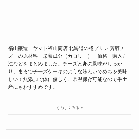
福山醸造「ヤマト福山商店 北海道の糀プリン 芳醇チー
ズ」の原材料・栄養成分（カロリー）・価格・購入方
法などをまとめました。チーズと卵の風味がしっか
り、まるでチーズケーキのような味わいでめちゃ美味
しい！無添加で体に優しく、常温保存可能なので手土
産にもおすすめです。