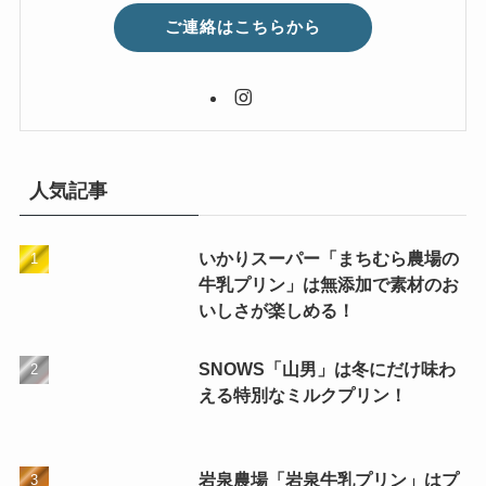
ご連絡はこちらから
人気記事
いかりスーパー「まちむら農場の
牛乳プリン」は無添加で素材のお
いしさが楽しめる！
SNOWS「山男」は冬にだけ味わ
える特別なミルクプリン！
岩泉農場「岩泉牛乳プリン」はプ