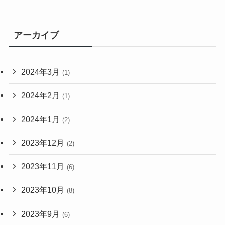
アーカイブ
2024年3月
(1)
2024年2月
(1)
2024年1月
(2)
2023年12月
(2)
2023年11月
(6)
2023年10月
(8)
2023年9月
(6)