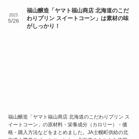
福山醸造「ヤマト福山商店 北海道のこだ
2023
わりプリン スイートコーン」は素材の味
5/26
がしっかり！
福山醸造「ヤマト福山商店 北海道のこだわりプリン ス
イートコーン」の原材料・栄養成分（カロリー）・価
格・購入方法などをまとめました。JA士幌町供給の北