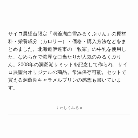
サイロ展望台限定「洞爺湖白雪みるくぷりん」の原材
料・栄養成分（カロリー）・価格・購入方法などをま
とめました。北海道伊達市の「牧家」の牛乳を使用し
た、なめらかで濃厚な口当たりが人気のみるくぷり
ん。2008年の洞爺湖サミットを記念して作られ、サイ
ロ展望台オリジナルの商品。常温保存可能。セットで
買える洞爺湖キャラメルプリンの感想も書いていま
す。