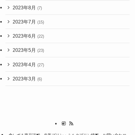
2023年8月
(7)
2023年7月
(15)
2023年6月
(22)
2023年5月
(23)
2023年4月
(27)
2023年3月
(6)