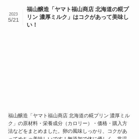
福山醸造「ヤマト福山商店 北海道の糀プ
2023
リン 濃厚ミルク」はコクがあって美味し
5/21
い！
福山醸造「ヤマト福山商店 北海道の糀プリン 濃厚ミル
ク」の原材料・栄養成分（カロリー）・価格・購入方
法などをまとめました。卵の風味しっかり、コクがあ
ってめちゃ美味しいです！無添加で体に優しく、常温