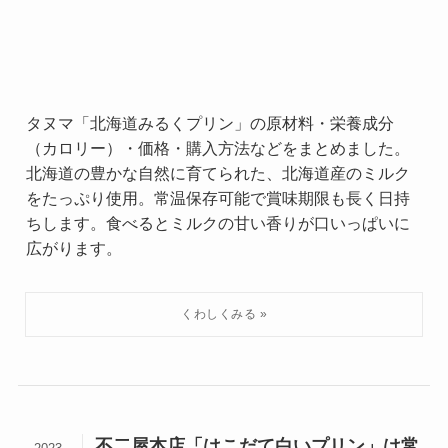
タヌマ「北海道みるくプリン」の原材料・栄養成分
（カロリー）・価格・購入方法などをまとめました。
北海道の豊かな自然に育てられた、北海道産のミルク
をたっぷり使用。常温保存可能で賞味期限も長く日持
ちします。食べるとミルクの甘い香りが口いっぱいに
広がります。
不二屋本店「はこだて白いプリン」は常