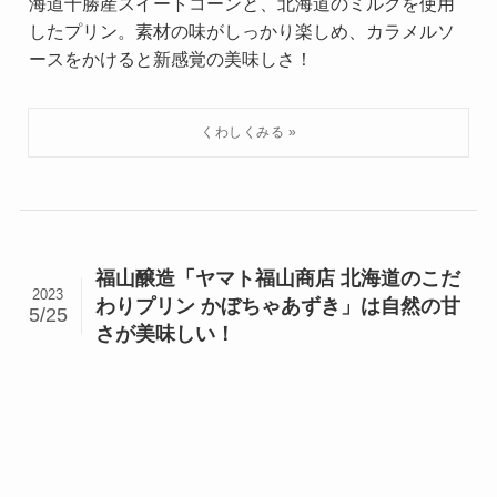
海道十勝産スイートコーンと、北海道のミルクを使用
したプリン。素材の味がしっかり楽しめ、カラメルソ
ースをかけると新感覚の美味しさ！
福山醸造「ヤマト福山商店 北海道のこだ
2023
わりプリン かぼちゃあずき」は自然の甘
5/25
さが美味しい！