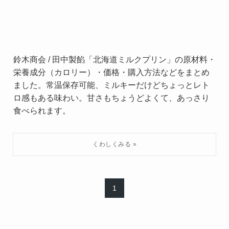
鈴木商会 / 田中製餡「北海道ミルクプリン」の原材料・
栄養成分（カロリー）・価格・購入方法などをまとめ
ました。常温保存可能、ミルキーだけどちょっとレト
ロ感もある味わい。甘さもちょうどよくて、あっさり
食べられます。
1