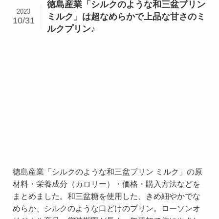
徳島産業「シルクのような和三盆プリン
2023
ミルク」は超なめらかで上品な甘さのミ
10/31
ルクプリン♪
徳島産業「シルクのような和三盆プリン ミルク」の原
材料・栄養成分（カロリー）・価格・購入方法などを
まとめました。和三盆糖を使用した、きめ細やかでな
めらか、シルクのような口どけのプリン。ローソンオ