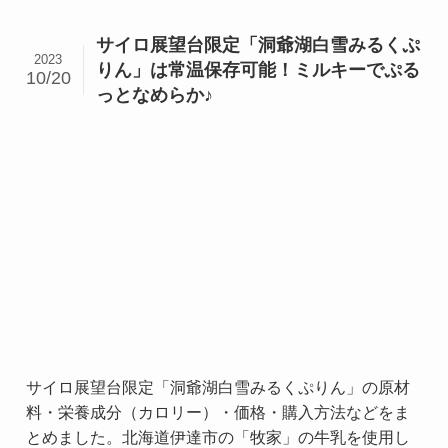
サイロ展望台限定「洞爺湖白雪みるくぷ
2023
りん」は常温保存可能！ミルキーでぷる
10/20
っとなめらか♪
サイロ展望台限定「洞爺湖白雪みるくぷりん」の原材
料・栄養成分（カロリー）・価格・購入方法などをま
とめました。北海道伊達市の「牧家」の牛乳を使用し