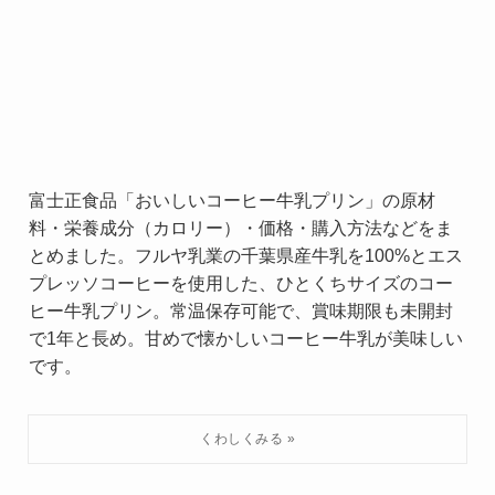
富士正食品「おいしいコーヒー牛乳プリン」の原材
料・栄養成分（カロリー）・価格・購入方法などをま
とめました。フルヤ乳業の千葉県産牛乳を100%とエス
プレッソコーヒーを使用した、ひとくちサイズのコー
ヒー牛乳プリン。常温保存可能で、賞味期限も未開封
で1年と長め。甘めで懐かしいコーヒー牛乳が美味しい
です。