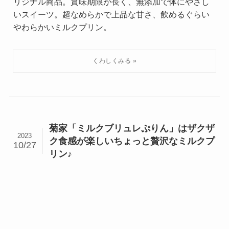
リジナル商品。賞味期限が長く、無添加で体にやさし
いスイーツ。超なめらかで上品な甘さ、飲めるぐらい
やわらかいミルクプリン。
菊家「ミルクブリュレぷりん」はザクザ
2023
ク食感が楽しいちょっと贅沢なミルクプ
10/27
リン♪