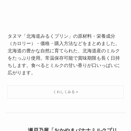
タヌマ「北海道みるくプリン」の原材料・栄養成分
（カロリー）・価格・購入方法などをまとめました。
北海道の豊かな自然に育てられた、北海道産のミルク
をたっぷり使用。常温保存可能で賞味期限も長く日持
ちします。食べるとミルクの甘い香りが口いっぱいに
広がります。
瀬戸乃屋「おかやまバナナミルクプリ