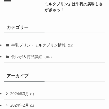
ミルクプリン」は牛乳の美味しさ
がぎゅっ！
カテゴリー
牛乳プリン・ミルクプリン情報
(19)
食レポ＆商品詳細
(107)
アーカイブ
2024年3月
(1)
2024年2月
(1)