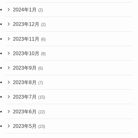
2024年1月
(2)
2023年12月
(2)
2023年11月
(6)
2023年10月
(8)
2023年9月
(6)
2023年8月
(7)
2023年7月
(15)
2023年6月
(22)
2023年5月
(23)