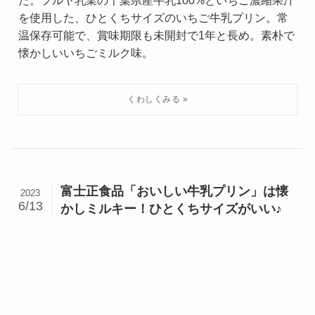
を使用した、ひとくちサイズのいちご牛乳プリン。常
温保存可能で、賞味期限も未開封で1年と長め。素朴で
懐かしいいちごミルク味。
富士正食品「おいしい牛乳プリン」は懐
2023
6/13
かしミルキー！ひとくちサイズがいい♪