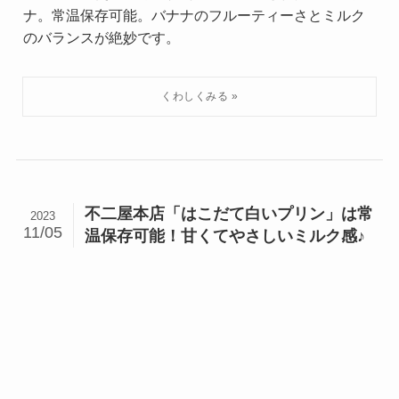
ナ。常温保存可能。バナナのフルーティーさとミルク
のバランスが絶妙です。
不二屋本店「はこだて白いプリン」は常
2023
11/05
温保存可能！甘くてやさしいミルク感♪