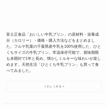
富士正食品「おいしい牛乳プリン」の原材料・栄養成
分（カロリー）・価格・購入方法などをまとめまし
た。フルヤ乳業の千葉県産牛乳を100%使用した、ひと
くちサイズの牛乳プリン。常温保存可能で、賞味期限
も未開封で1年と長め。懐かしミルキーな味わいが楽し
めます。天然生活「ひとくち牛乳プリン」も買って食
べてみました。