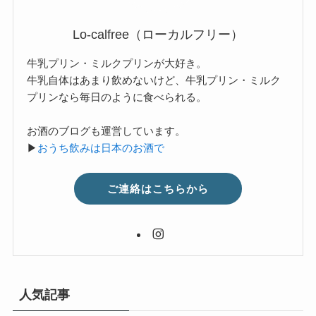
Lo-calfree（ローカルフリー）
牛乳プリン・ミルクプリンが大好き。
牛乳自体はあまり飲めないけど、牛乳プリン・ミルク
プリンなら毎日のように食べられる。
お酒のブログも運営しています。
▶
おうち飲みは日本のお酒で
ご連絡はこちらから
人気記事