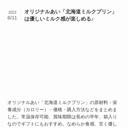
オリジナルあい「北海道ミルクプリン」
2023
6/11
は優しいミルク感が楽しめる♪
オリジナルあい「北海道ミルクプリン」の原材料・栄
養成分（カロリー）・価格・購入方法などをまとめま
した。常温保存可能、賞味期限は長めの半年、箱入り
なのでギフトにもおすすめ。なめらか食感、甘く優し