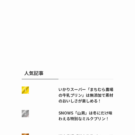
人気記事
いかりスーパー「まちむら農場
の牛乳プリン」は無添加で素材
のおいしさが楽しめる！
SNOWS「山男」は冬にだけ味
わえる特別なミルクプリン！