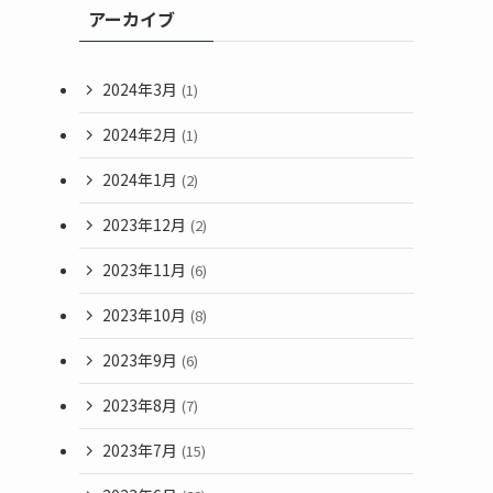
アーカイブ
2024年3月
(1)
2024年2月
(1)
2024年1月
(2)
2023年12月
(2)
2023年11月
(6)
2023年10月
(8)
2023年9月
(6)
2023年8月
(7)
2023年7月
(15)