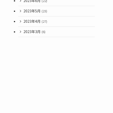
2023年6月
(22)
2023年5月
(23)
2023年4月
(27)
2023年3月
(6)