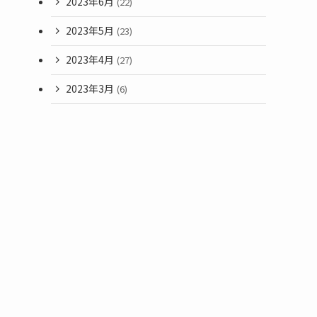
2023年6月
(22)
2023年5月
(23)
2023年4月
(27)
2023年3月
(6)