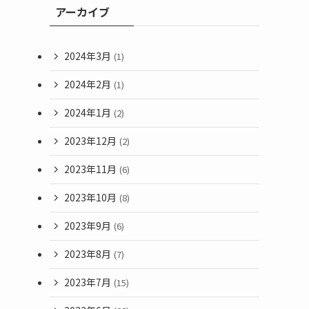
アーカイブ
2024年3月
(1)
2024年2月
(1)
2024年1月
(2)
2023年12月
(2)
2023年11月
(6)
2023年10月
(8)
2023年9月
(6)
2023年8月
(7)
2023年7月
(15)