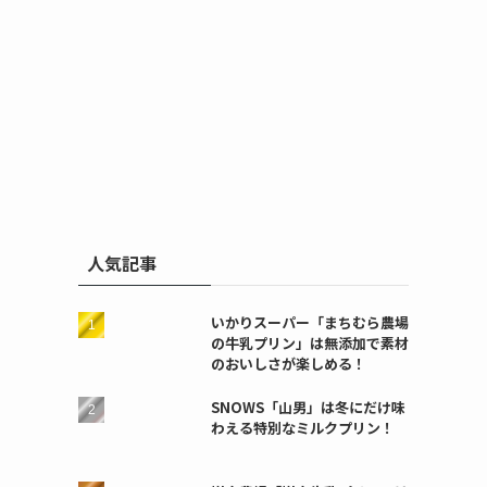
人気記事
いかりスーパー「まちむら農場
の牛乳プリン」は無添加で素材
のおいしさが楽しめる！
SNOWS「山男」は冬にだけ味
わえる特別なミルクプリン！